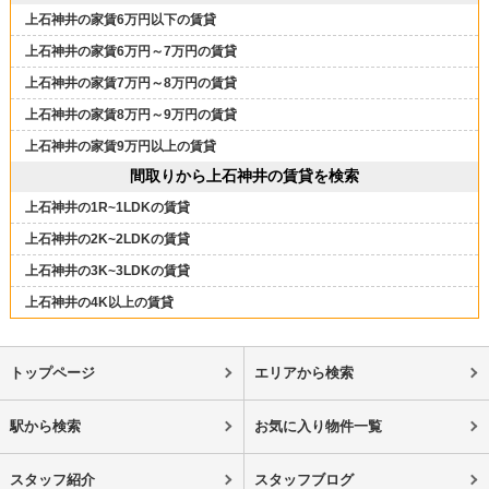
上石神井の家賃6万円以下の賃貸
上石神井の家賃6万円～7万円の賃貸
上石神井の家賃7万円～8万円の賃貸
上石神井の家賃8万円～9万円の賃貸
上石神井の家賃9万円以上の賃貸
間取りから上石神井の賃貸を検索
上石神井の1R~1LDKの賃貸
上石神井の2K~2LDKの賃貸
上石神井の3K~3LDKの賃貸
上石神井の4K以上の賃貸
トップページ
エリアから検索
駅から検索
お気に入り物件一覧
スタッフ紹介
スタッフブログ