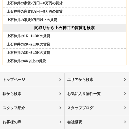
上石神井の家賃7万円～8万円の賃貸
上石神井の家賃8万円～9万円の賃貸
上石神井の家賃9万円以上の賃貸
間取りから上石神井の賃貸を検索
上石神井の1R~1LDKの賃貸
上石神井の2K~2LDKの賃貸
上石神井の3K~3LDKの賃貸
上石神井の4K以上の賃貸
トップページ
エリアから検索
駅から検索
お気に入り物件一覧
スタッフ紹介
スタッフブログ
お客様の声
会社概要