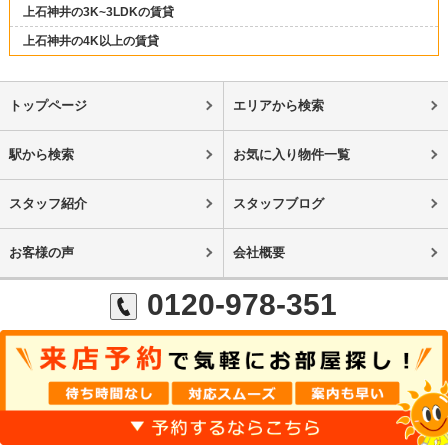
上石神井の3K~3LDKの賃貸
上石神井の4K以上の賃貸
トップページ
エリアから検索
駅から検索
お気に入り物件一覧
スタッフ紹介
スタッフブログ
お客様の声
会社概要
0120-978-351