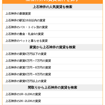
上石神井の人気賃貸を検索
上石神井の新築賃貸
上石神井の駅近10分以内の賃貸
上石神井のバス・トイレ別の賃貸
上石神井の敷金・礼金0の賃貸
上石神井のペットと暮らせる賃貸
家賃から上石神井の賃貸を検索
上石神井の家賃6万円以下の賃貸
上石神井の家賃6万円～7万円の賃貸
上石神井の家賃7万円～8万円の賃貸
上石神井の家賃8万円～9万円の賃貸
上石神井の家賃9万円以上の賃貸
間取りから上石神井の賃貸を検索
上石神井の1R~1LDKの賃貸
上石神井の2K~2LDKの賃貸