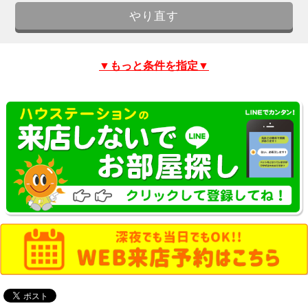
▼もっと条件を指定▼