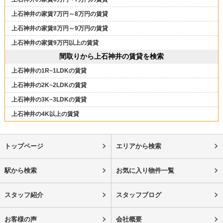
上石神井の家賃7万円～8万円の賃貸
上石神井の家賃8万円～9万円の賃貸
上石神井の家賃9万円以上の賃貸
間取りから上石神井の賃貸を検索
上石神井の1R~1LDKの賃貸
上石神井の2K~2LDKの賃貸
上石神井の3K~3LDKの賃貸
上石神井の4K以上の賃貸
トップページ
エリアから検索
駅から検索
お気に入り物件一覧
スタッフ紹介
スタッフブログ
お客様の声
会社概要