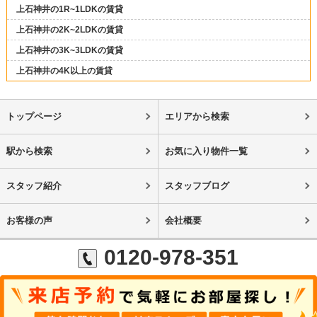
上石神井の1R~1LDKの賃貸
上石神井の2K~2LDKの賃貸
上石神井の3K~3LDKの賃貸
上石神井の4K以上の賃貸
トップページ
エリアから検索
駅から検索
お気に入り物件一覧
スタッフ紹介
スタッフブログ
お客様の声
会社概要
0120-978-351