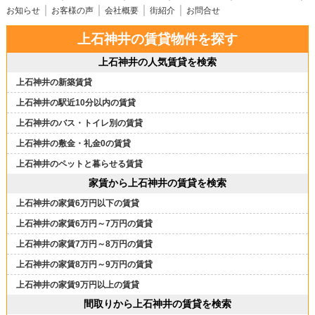
お知らせ
お客様の声
会社概要
街紹介
お問合せ
上石神井の賃貸物件を探す
上石神井の人気賃貸を検索
上石神井の新築賃貸
上石神井の駅近10分以内の賃貸
上石神井のバス・トイレ別の賃貸
上石神井の敷金・礼金0の賃貸
上石神井のペットと暮らせる賃貸
家賃から上石神井の賃貸を検索
上石神井の家賃6万円以下の賃貸
上石神井の家賃6万円～7万円の賃貸
上石神井の家賃7万円～8万円の賃貸
上石神井の家賃8万円～9万円の賃貸
上石神井の家賃9万円以上の賃貸
間取りから上石神井の賃貸を検索